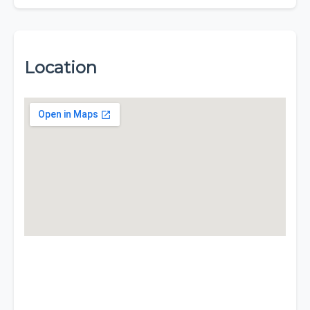
Location