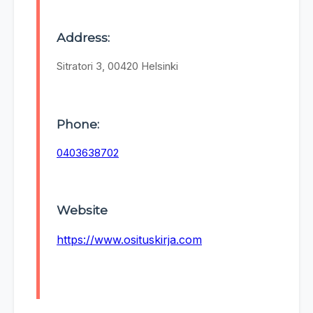
Address:
Sitratori 3, 00420 Helsinki
Phone:
0403638702
Website
https://www.osituskirja.com